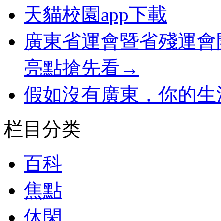
天貓校園app下載
廣東省運會暨省殘運會
亮點搶先看→
假如沒有廣東，你的生
栏目分类
百科
焦點
休閑