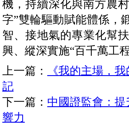
機，持續深化與南方農村
字”雙輪驅動賦能體係，
智、接地氣的專業化幫
興、縱深實施“百千萬工
上一篇：
《我的主場，我
記
下一篇：
中國證監會：提
響力