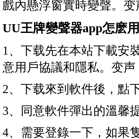
戲內懸浮窗實時變聲。变
UU王牌變聲器app怎麽
1、下载先在本站下載安
意用戶協議和隱私。变声
2、下载來到軟件後，點
3、同意軟件彈出的溫馨
4、需要登錄一下，如果