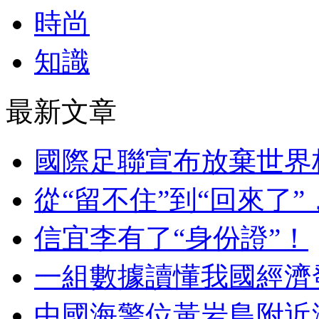
時尚
知識
最新文章
國際足聯宣布放棄世界
從“留不住”到“回來了
信宜李有了“身份證”！
一組數據讀懂我國經濟
中國海警位黃岩島附近