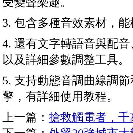
受變聲樂趣。
3. 包含多種音效素材，
4. 還有文字轉語音與配
以及詳細參數調整工具。
5. 支持動態音調曲線調
擎，有詳細使用教程。
上一篇：
搶救觸電者，千