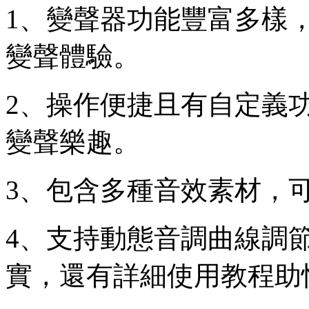
1、變聲器功能豐富多樣
變聲體驗。
2、操作便捷且有自定義
變聲樂趣。
3、包含多種音效素材，
4、支持動態音調曲線調
實，還有詳細使用教程助