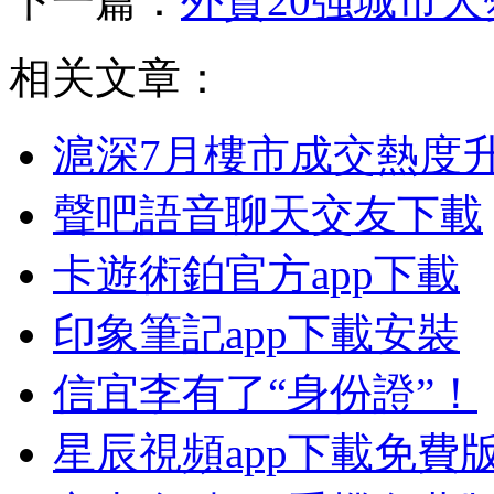
下一篇：
外貿20強城市大
相关文章：
滬深7月樓市成交熱度升
聲吧語音聊天交友下載
卡遊術鉑官方app下載
印象筆記app下載安裝
信宜李有了“身份證”！
星辰視頻app下載免費