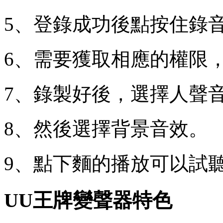
5、登錄成功後點按住錄
6、需要獲取相應的權限
7、錄製好後，選擇人聲
8、然後選擇背景音效。
9、點下麵的播放可以試
UU王牌變聲器特色