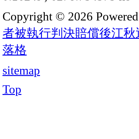
Copyright © 2026 Powere
者被執行判決賠償後江秋
落格
sitemap
Top