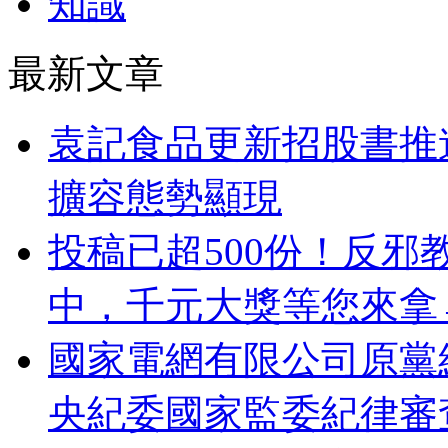
知識
最新文章
袁記食品更新招股書推
擴容態勢顯現
投稿已超500份！反邪
中，千元大獎等您來拿
國家電網有限公司原黨
央紀委國家監委紀律審