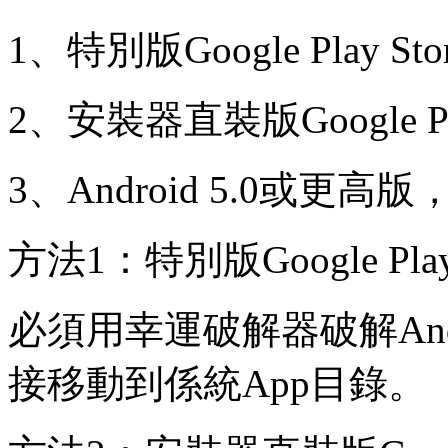
1、特別版Google Play Store
2、安裝器直裝版Google Play I
3、Android 5.0或
方法1：特別版Google Play S
必須用幸運破解器破解And
接移動到係統App目錄。