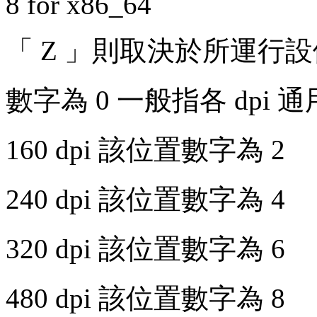
8 for x86_64
「 Z 」則取決於所運行設備
數字為 0 一般指各 dpi 
160 dpi 該位置數字為 2
240 dpi 該位置數字為 4
320 dpi 該位置數字為 6
480 dpi 該位置數字為 8