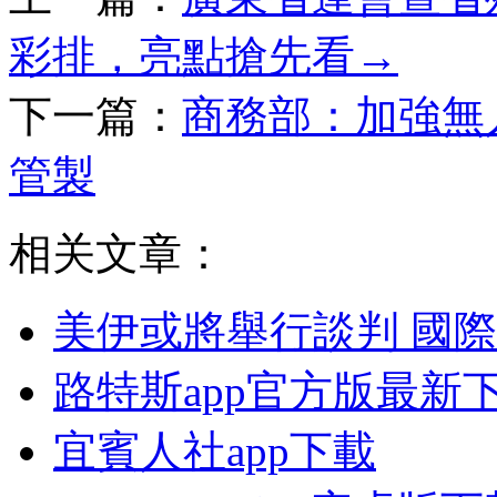
彩排，亮點搶先看→
下一篇：
商務部：加強無
管製
相关文章：
美伊或將舉行談判 國
路特斯app官方版最新
宜賓人社app下載