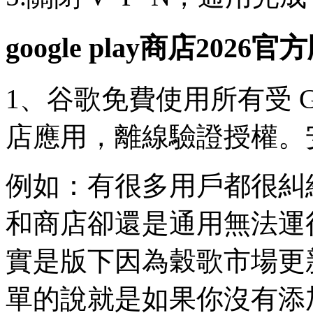
google play商店2026
1、谷歌免費使用所有受 Go
店應用，離線驗證授權。
例如：有很多用戶都很糾
和商店卻還是通用無法運
實是版下因為穀歌市場更
單的說就是如果你沒有添