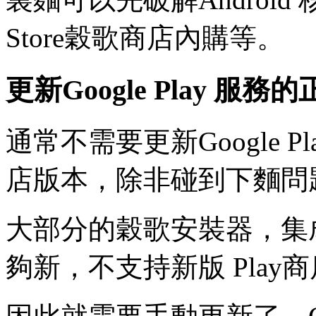
Store穀歌商店內購等。
更新Google Play 服
通常不需要更新Google P
店版本，除非碰到下麵問
大部分的穀歌安裝器，集成的G
夠新，不支持新版 Play商