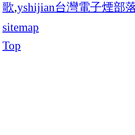
歌
,
yshijian台灣電子煙部
sitemap
Top