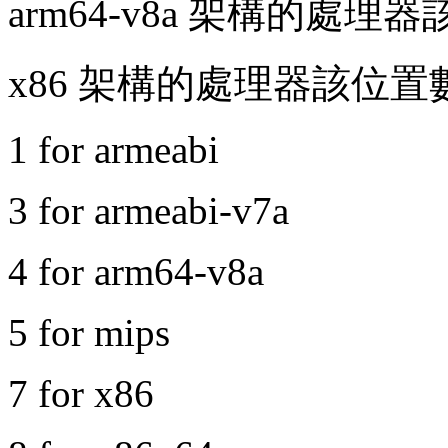
arm64-v8a 架構的處理
x86 架構的處理器該位置
1 for armeabi
3 for armeabi-v7a
4 for arm64-v8a
5 for mips
7 for x86