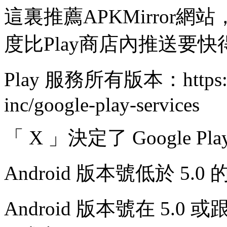
這裏推薦APKMirror
度比Play商店內推送要快
Play 服務所有版本：https://ap
inc/google-play-services
「 X 」決定了 Google P
Android 版本號低於 5
Android 版本號在 5