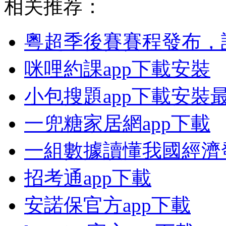
相关推荐：
粵超季後賽賽程發布，
咪哩約課app下載安裝
小包搜題app下載安裝
一兜糖家居網app下載
一組數據讀懂我國經濟
招考通app下載
安諾保官方app下載