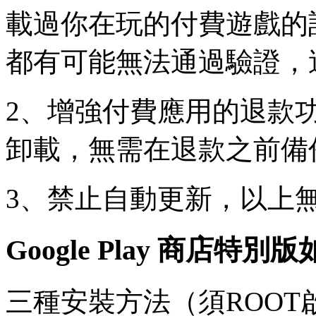
載過你在玩的付費遊戲的
都有可能無法通過驗證，
2、增強付費應用的退款
卸載，無需在退款之前備
3、禁止自動更新，以上
Google Play 商店特別
三種安裝方法（須ROOT