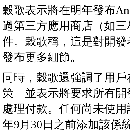
穀歌表示將在明年發布And
過第三方應用商店（如三星的G
件。穀歌稱，這是對開發
發布更多細節。
同時，穀歌還強調了用戶
策。並表示將要求所有開發者
處理付款。任何尚未使用該
年9月30日之前添加該係