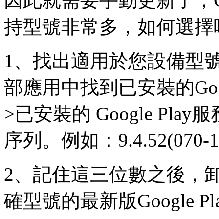
因此就需要手動更新了，Goo
持型號非常多，如何選擇
1、找出適用於您設備型
部應用中找到已安裝的Googl
>已安裝的 Google P
序列。例如：9.4.52(070-12
2、記住這三位數之後，
確型號的最新版Google 