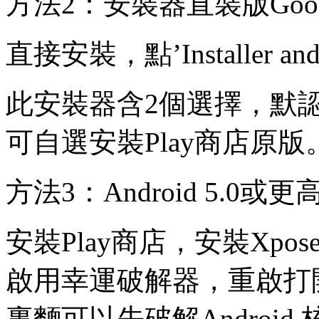
方法2：安裝器直裝版Google Pla
直接安裝，點’Installer 
此安裝器含2個選擇，默認
可自選安裝Play商店原版
方法3：Android 5.
安裝Play商店，安裝Xpos
啟用幸運破解器，重啟打開
裏麵可以先破解Android 核