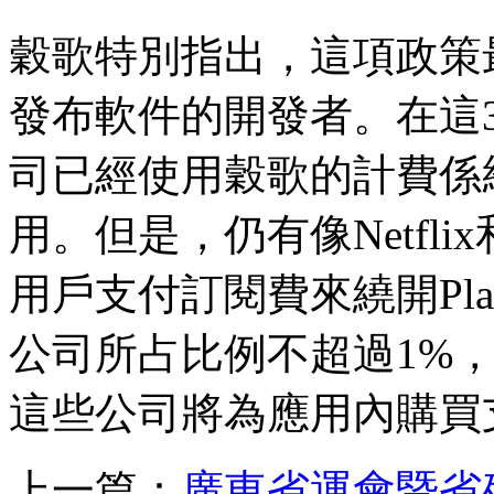
穀歌特別指出，這項政策最多隻
發布軟件的開發者。在這3
司已經使用穀歌的計費係
用。但是，仍有像Netflix
用戶支付訂閱費來繞開Pla
公司所占比例不超過1%
這些公司將為應用內購買
上一篇：
廣東省運會暨省