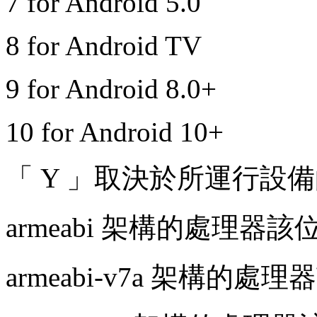
7 for Android 5.0
8 for Android TV
9 for Android 8.0+
10 for Android 10+
「 Y 」取決於所運行設備
armeabi 架構的處理器該
armeabi-v7a 架構的處