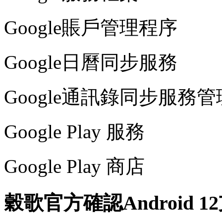
Google賬戶管理程序
Google日曆同步服務
Google通訊錄同步服務管
Google Play 服務
Google Play 商店
穀歌官方確認Android